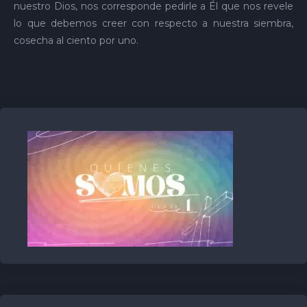
nuestro Dios, nos corresponde pedirle a Él que nos revele
lo que debemos creer con respecto a nuestra siembra,
cosecha al ciento por uno.