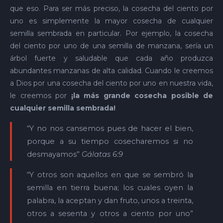
que eso. Para ser más preciso, la cosecha del ciento por
uno es simplemente la mayor cosecha de cualquier
semilla sembrada en particular. Por ejemplo, la cosecha
del ciento por uno de una semilla de manzana, sería un
árbol fuerte y saludable que cada año produzca
abundantes manzanas de alta calidad. Cuando le creemos
a Dios por una cosecha del ciento por uno en nuestra vida,
le creemos por
¡la más grande cosecha posible de
cualquier semilla sembrada!
“Y no nos cansemos pues de hacer el bien,
porque a su tiempo cosecharemos si no
desmayamos”
Gálatas 6:9
“Y otros son aquellos en que se sembró la
semilla en tierra buena; los cuales oyen la
palabra, la aceptan y dan fruto, unos a treinta,
otros a sesenta y otros a ciento por uno”