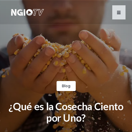
Blog
¿Qué es la Cosecha Ciento
por Uno?