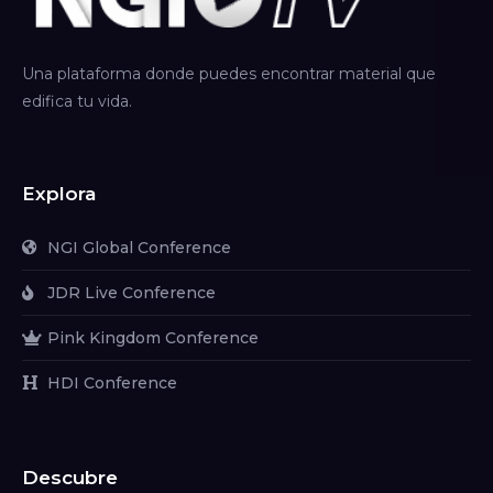
Una plataforma donde puedes encontrar material que
edifica tu vida.
Explora
NGI Global Conference
JDR Live Conference
Pink Kingdom Conference
HDI Conference
Descubre