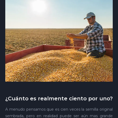
¿Cuánto es realmente ciento por uno?
A menudo pensamos que es cien veces la semilla original
sembrada, pero en realidad puede ser aún mas grande