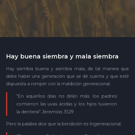
Hay buena siembra y mala siembra
Hay siembra buena y siembra mala, de tal manera que
debe haber una generación que se dé cuenta y que esté
dispuesta a romper con la maldición generacional.
“En aquellos días no dirán más: los padres
comieron las uvas ácidas y los hijos tuvieron
la dentera”
Jeremías 31:29
Pero la palabra dice que la bendición es trigeneracional: