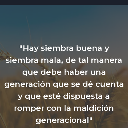
"Hay siembra buena y
siembra mala, de tal manera
que debe haber una
generación que se dé cuenta
y que esté dispuesta a
romper con la maldición
generacional"