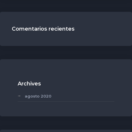
Comentarios recientes
Archives
agosto 2020