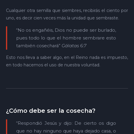
Cualquier otra semilla que siembres, recibirás el ciento por
uno, es decir cien veces más la unidad que sembraste.
“No os engañéis, Dios no puede ser burlado,
pues todo lo que el hombre sembrare esto
también cosechará”
Gálatas 6:7
Esto nos lleva a saber algo, en el Reino nada es impuesto,
en todo hacemos el uso de nuestra voluntad.
¿Cómo debe ser la cosecha?
“Respondió Jesús y dijo: De cierto os digo
que no hay ninguno que haya dejado casa, o