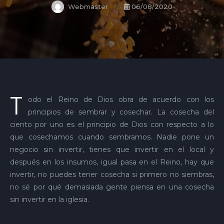
Webmaster
06/08/2020
T
odo el Reino de Dios obra de acuerdo con los
principios de sembrar y cosechar. La cosecha del
ciento por uno es el principio de Dios con respecto a lo
que cosechamos cuando sembramos. Nadie pone un
negocio sin invertir, tienes que invertir en el local y
después en los insumos, igual pasa en el Reino, hay que
invertir, no puedes tener cosecha si primero no siembras,
no sé por qué demasiada gente piensa en una cosecha
sin invertir en la iglesia.