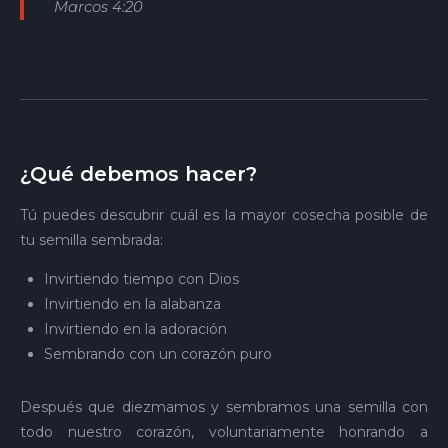
Marcos 4:20
¿Qué debemos hacer?
Tú puedes descubrir cuál es la mayor cosecha posible de
tu semilla sembrada:
Invirtiendo tiempo con Dios
Invirtiendo en la alabanza
Invirtiendo en la adoración
Sembrando con un corazón puro
Después que diezmamos y sembramos una semilla con
todo nuestro corazón, voluntariamente honrando a