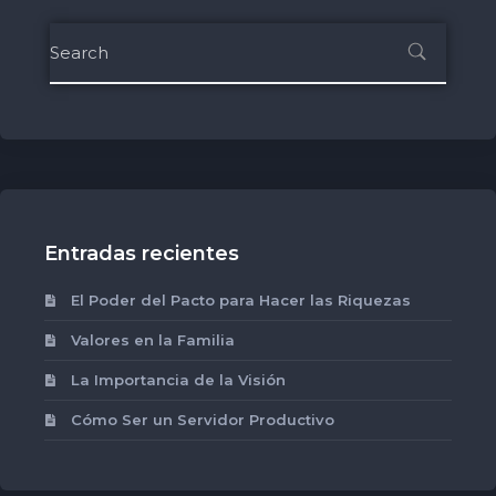
Entradas recientes
El Poder del Pacto para Hacer las Riquezas
Valores en la Familia
La Importancia de la Visión
Cómo Ser un Servidor Productivo