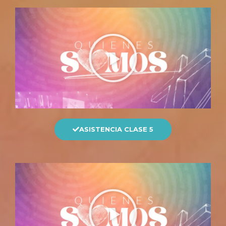
ASISTENCIA CLASE 5