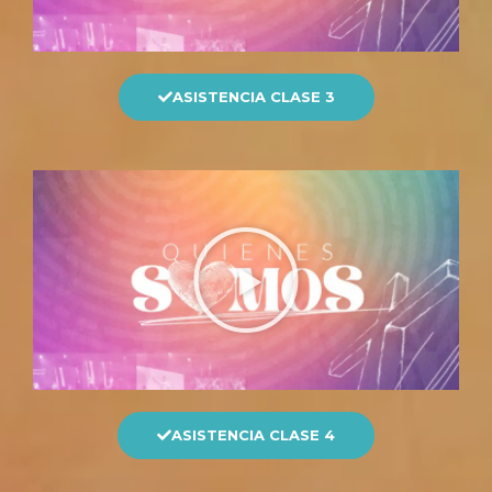
ASISTENCIA CLASE 3
ASISTENCIA CLASE 4