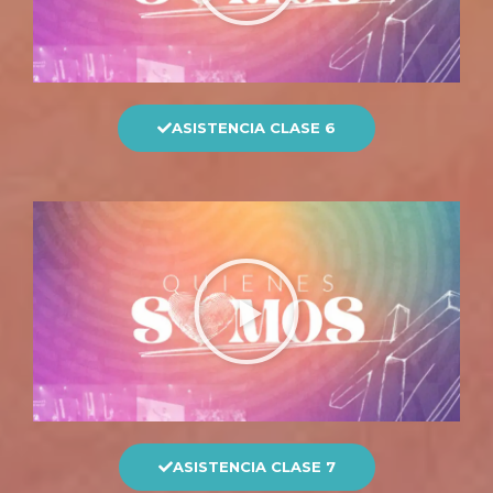
ASISTENCIA CLASE 6
ASISTENCIA CLASE 7