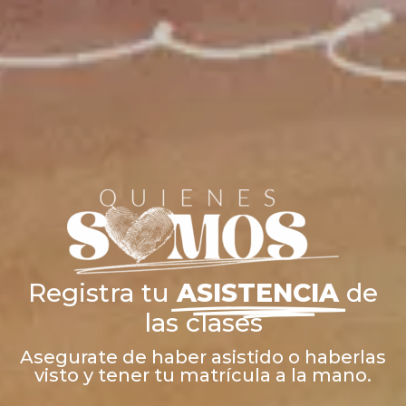
Registra tu
ASISTENCIA
de
las clases
Asegurate de haber asistido o haberlas
visto y tener tu matrícula a la mano.