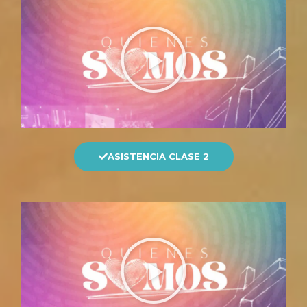
ASISTENCIA CLASE 2