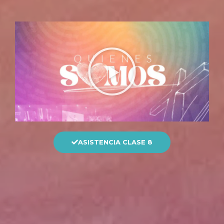
ASISTENCIA CLASE 8