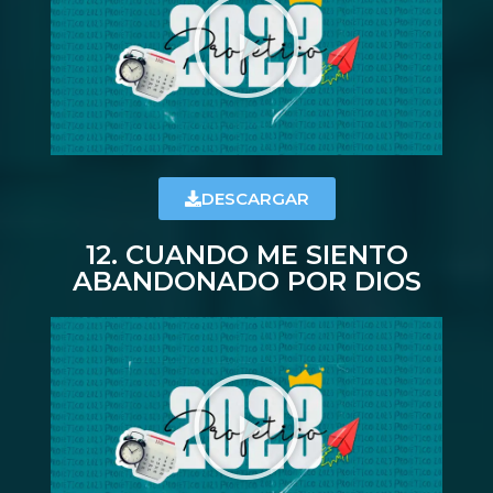
DESCARGAR
12. CUANDO ME SIENTO
ABANDONADO POR DIOS