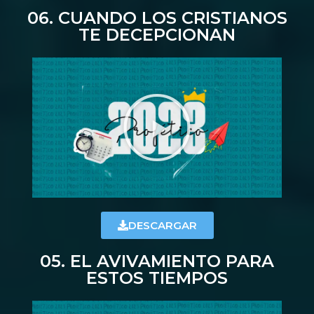
06. CUANDO LOS CRISTIANOS
TE DECEPCIONAN
DESCARGAR
05. EL AVIVAMIENTO PARA
ESTOS TIEMPOS