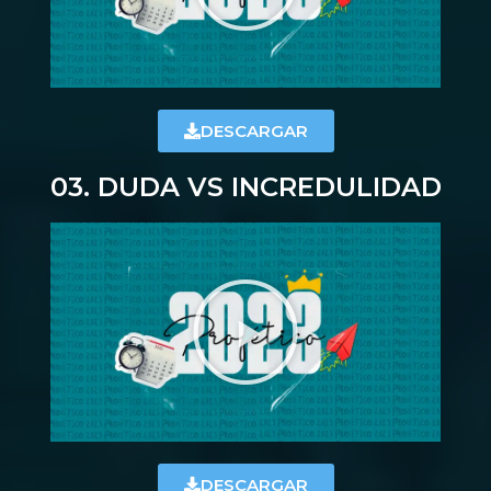
DESCARGAR
03. DUDA VS INCREDULIDAD
DESCARGAR