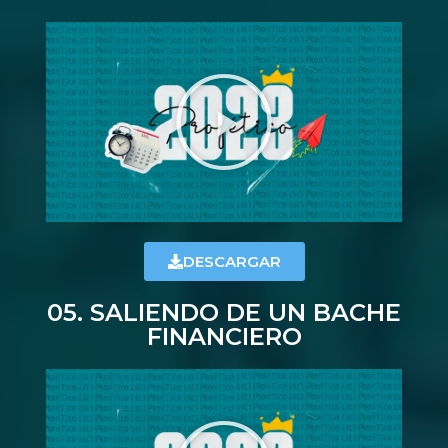
DESCARGAR
05. SALIENDO DE UN BACHE
FINANCIERO