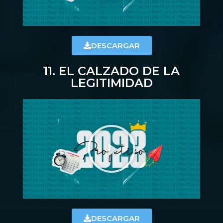
DESCARGAR
11. EL CALZADO DE LA
LEGITIMIDAD
DESCARGAR