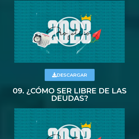
DESCARGAR
09. ¿CÓMO SER LIBRE DE LAS
DEUDAS?