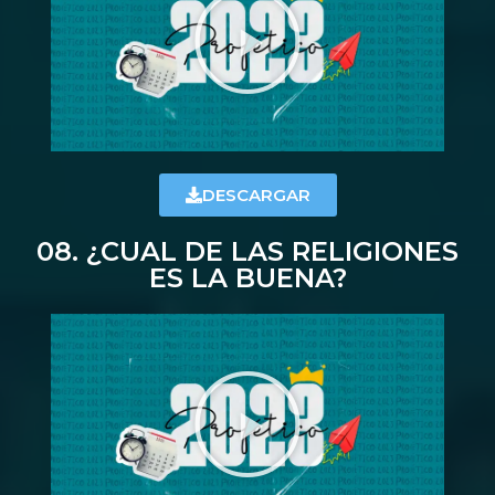
DESCARGAR
08. ¿CUAL DE LAS RELIGIONES
ES LA BUENA?