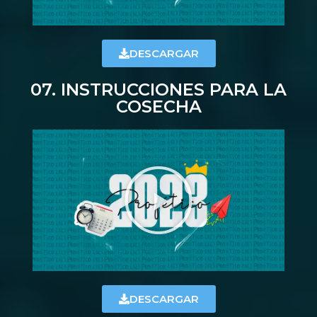
DESCARGAR
07. INSTRUCCIONES PARA LA
COSECHA
DESCARGAR