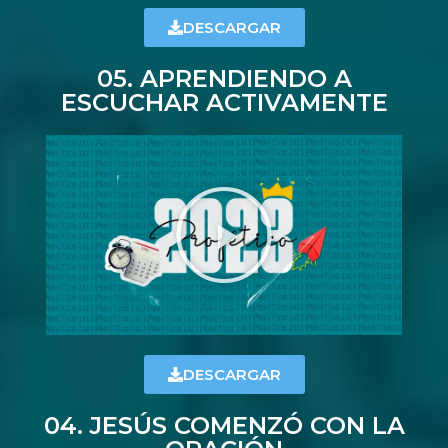
DESCARGAR
05. APRENDIENDO A
ESCUCHAR ACTIVAMENTE
DESCARGAR
04. JESÚS COMENZÓ CON LA