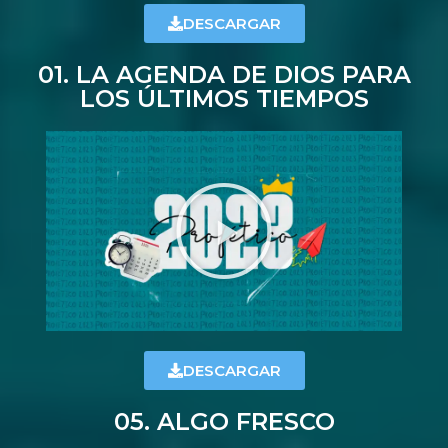
DESCARGAR
01. LA AGENDA DE DIOS PARA
LOS ÚLTIMOS TIEMPOS
DESCARGAR
05. ALGO FRESCO