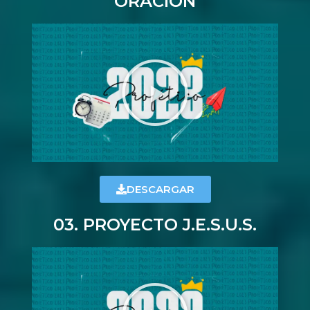
ORACIÓN
DESCARGAR
03. PROYECTO J.E.S.U.S.