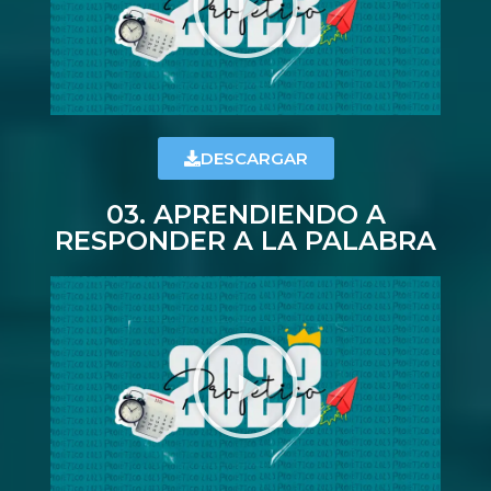
DESCARGAR
03. APRENDIENDO A
RESPONDER A LA PALABRA