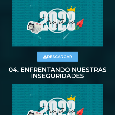
DESCARGAR
04. ENFRENTANDO NUESTRAS
INSEGURIDADES