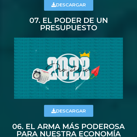
DESCARGAR
07. EL PODER DE UN
PRESUPUESTO
DESCARGAR
06. EL ARMA MÁS PODEROSA
PARA NUESTRA ECONOMÍA