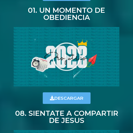
01. UN MOMENTO DE
OBEDIENCIA
DESCARGAR
08. SIENTATE A COMPARTIR
DE JESUS