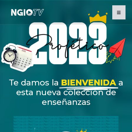
Te damos la
BIENVENIDA
a
esta nueva colección de
enseñanzas