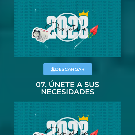
DESCARGAR
07. ÚNETE A SUS
NECESIDADES