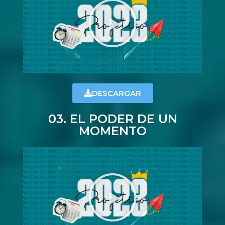
DESCARGAR
03. EL PODER DE UN
MOMENTO