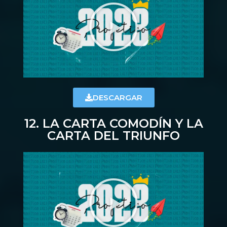
DESCARGAR
12. LA CARTA COMODÍN Y LA
CARTA DEL TRIUNFO