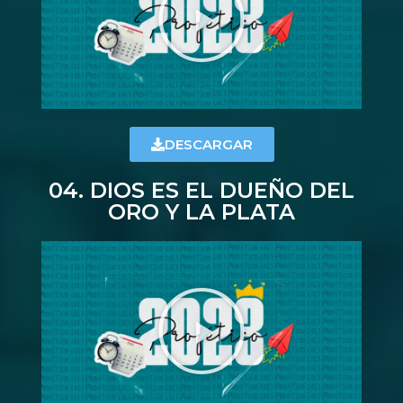
DESCARGAR
04. DIOS ES EL DUEÑO DEL
ORO Y LA PLATA