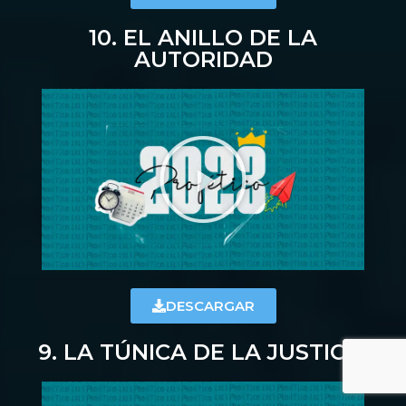
10. EL ANILLO DE LA
AUTORIDAD
DESCARGAR
9. LA TÚNICA DE LA JUSTICIA