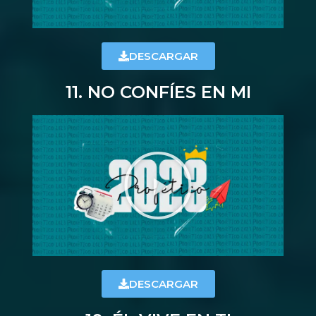
DESCARGAR
11. NO CONFÍES EN MI
DESCARGAR