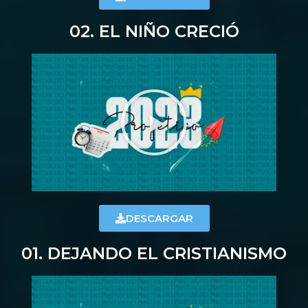
02. EL NIÑO CRECIÓ
DESCARGAR
01. DEJANDO EL CRISTIANISMO