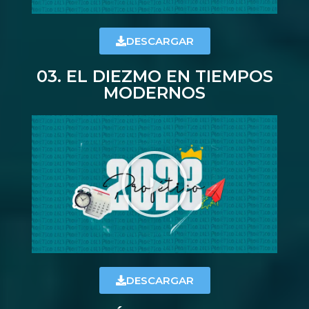
DESCARGAR
03. EL DIEZMO EN TIEMPOS
MODERNOS
DESCARGAR