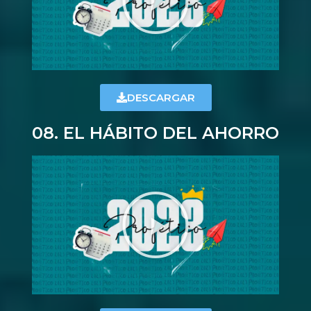
DESCARGAR
08. EL HÁBITO DEL AHORRO