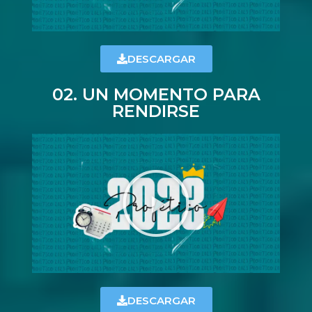
DESCARGAR
02. UN MOMENTO PARA
RENDIRSE
DESCARGAR