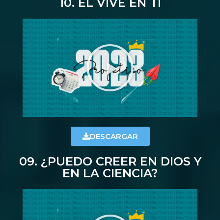
10. ÉL VIVE EN TI
DESCARGAR
09. ¿PUEDO CREER EN DIOS Y
EN LA CIENCIA?