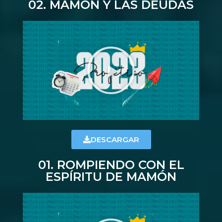
02. MAMÓN Y LAS DEUDAS
DESCARGAR
01. ROMPIENDO CON EL
ESPÍRITU DE MAMÓN