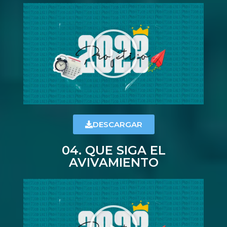
DESCARGAR
04. QUE SIGA EL
AVIVAMIENTO