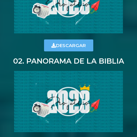
DESCARGAR
02. PANORAMA DE LA BIBLIA