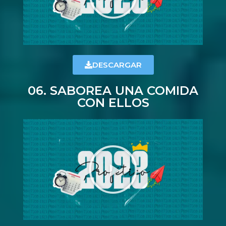
DESCARGAR
06. SABOREA UNA COMIDA
CON ELLOS