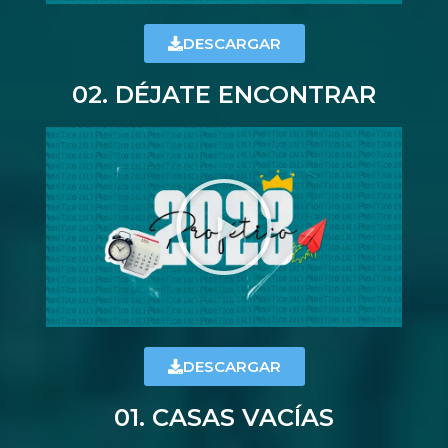
DESCARGAR
02. DÉJATE ENCONTRAR
DESCARGAR
01. CASAS VACÍAS