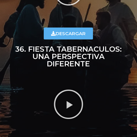
DESCARGAR
36. FIESTA TABERNACULOS:
UNA PERSPECTIVA
DIFERENTE