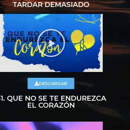
TARDAR DEMASIADO
DESCARGAR
41. QUE NO SE TE ENDUREZCA
EL CORAZÓN