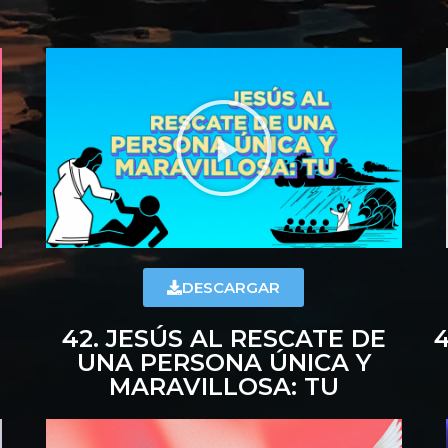
DESCARGAR
42. JESÚS AL RESCATE DE
UNA PERSONA ÚNICA Y
MARAVILLOSA: TU