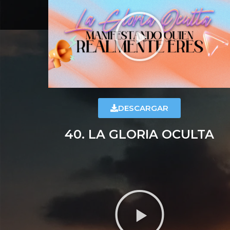
DESCARGAR
40. LA GLORIA OCULTA