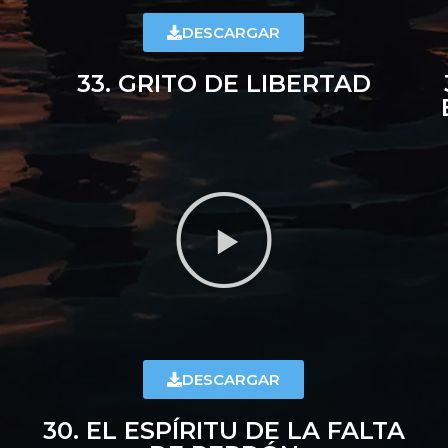
DESCARGAR
33. GRITO DE LIBERTAD
DESCARGAR
30. EL ESPÍRITU DE LA FALTA