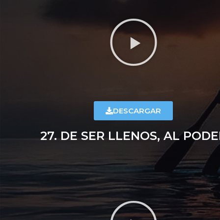
DESCARGAR
27. DE SER LLENOS, AL PODE