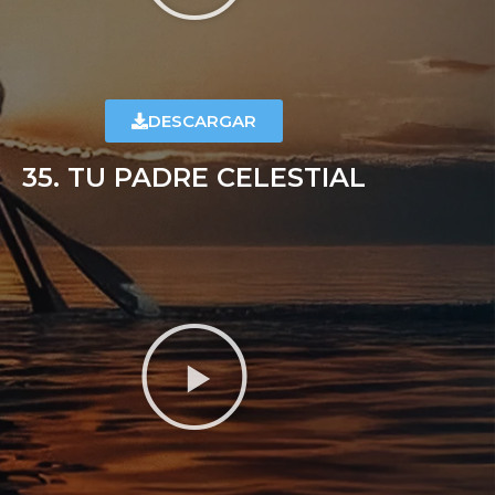
DESCARGAR
35. TU PADRE CELESTIAL