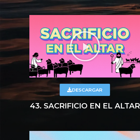
DESCARGAR
43. SACRIFICIO EN EL ALTAR