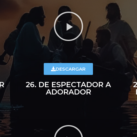
DESCARGAR
R
26. DE ESPECTADOR A
ADORADOR