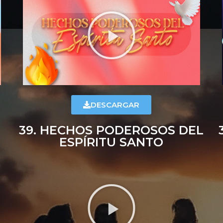
DESCARGAR
39. HECHOS PODEROSOS DEL
ESPÍRITU SANTO