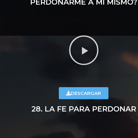
PERDONARME A MI MISMO?
DESCARGAR
28. LA FE PARA PERDONAR