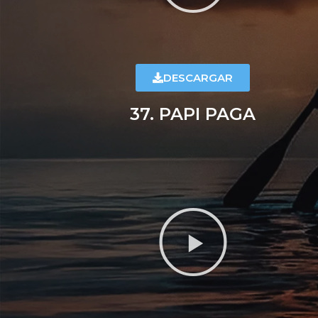
DESCARGAR
37. PAPI PAGA