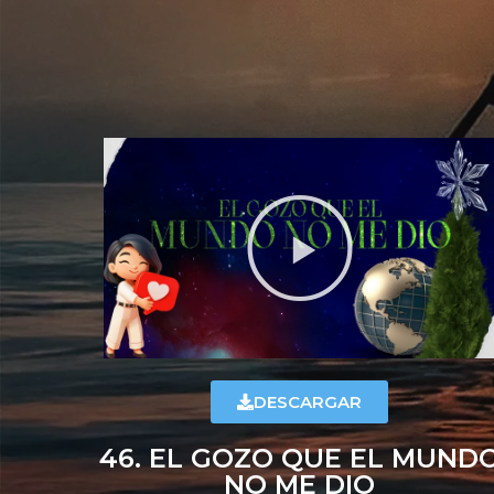
DESCARGAR
46. EL GOZO QUE EL MUND
NO ME DIO