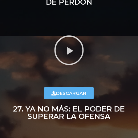
DE PERDÓN
DESCARGAR
27. YA NO MÁS: EL PODER DE
SUPERAR LA OFENSA