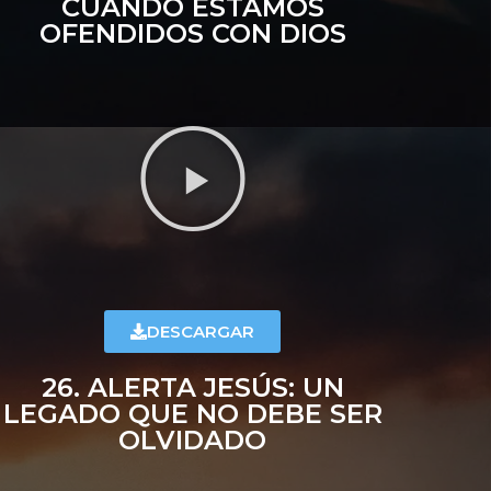
CUANDO ESTAMOS
OFENDIDOS CON DIOS
DESCARGAR
26. ALERTA JESÚS: UN
LEGADO QUE NO DEBE SER
OLVIDADO