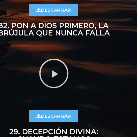
DESCARGAR
32. PON A DIOS PRIMERO, LA
BRÚJULA QUE NUNCA FALLA
DESCARGAR
29. DECEPCIÓN DIVINA: