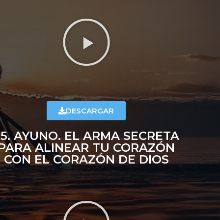
DESCARGAR
25. AYUNO. EL ARMA SECRETA
PARA ALINEAR TU CORAZÓN
CON EL CORAZÓN DE DIOS