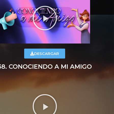
DESCARGAR
38. CONOCIENDO A MI AMIGO