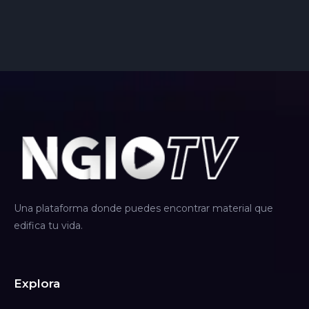
Una plataforma donde puedes encontrar material que
edifica tu vida.
Explora