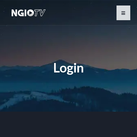
Login