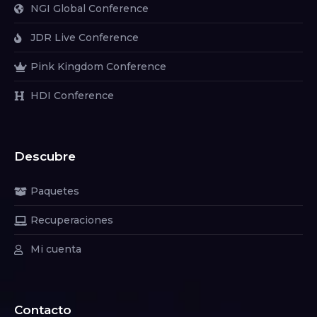
NGI Global Conference
JDR Live Conference
Pink Kingdom Conference
HDI Conference
Descubre
Paquetes
Recuperaciones
Mi cuenta
Contacto