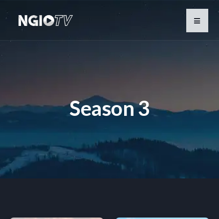
Season 3