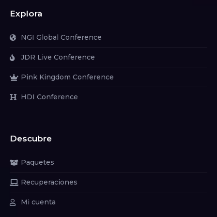
Explora
NGI Global Conference
JDR Live Conference
Pink Kingdom Conference
HDI Conference
Descubre
Paquetes
Recuperaciones
Mi cuenta