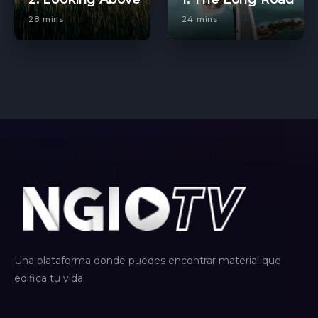
28 mins
24 mins
Una plataforma donde puedes encontrar material que
edifica tu vida.