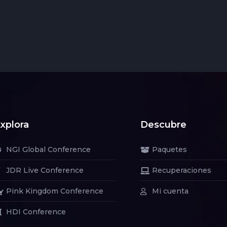
xplora
Descubre
NGI Global Conference
Paquetes
JDR Live Conference
Recuperaciones
Pink Kingdom Conference
Mi cuenta
HDI Conference