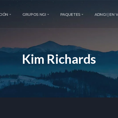
CIÓN
GRUPOS NGI
PAQUETES
ADNGI | EN 
Kim Richards