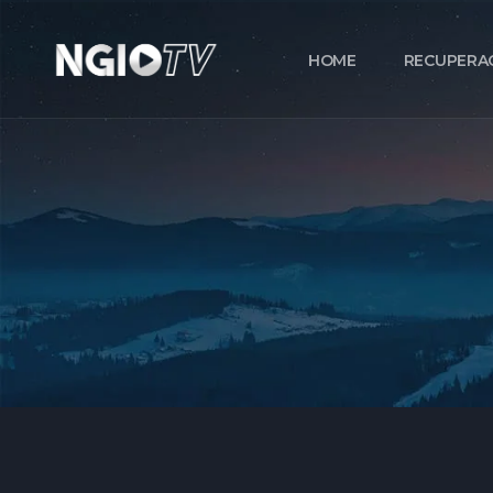
HOME
RECUPERA