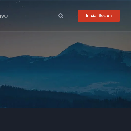
VIVO
Iniciar Sesión