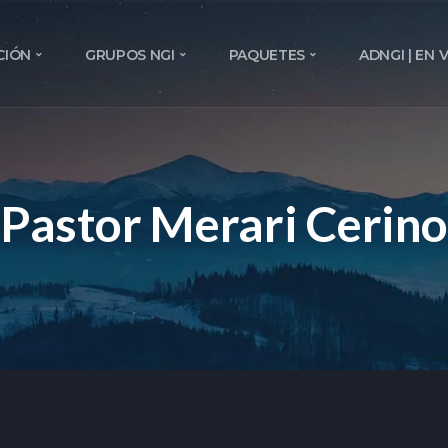
CIÓN
GRUPOS NGI
PAQUETES
ADNGI | EN 
Pastor Merari Cerino