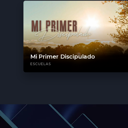
Mi Primer Discipulado
ESCUELAS