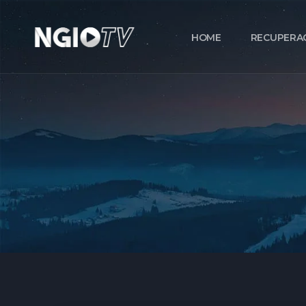
HOME
RECUPERA