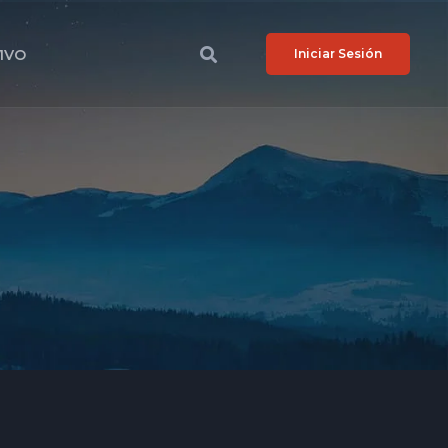
VIVO
Iniciar Sesión