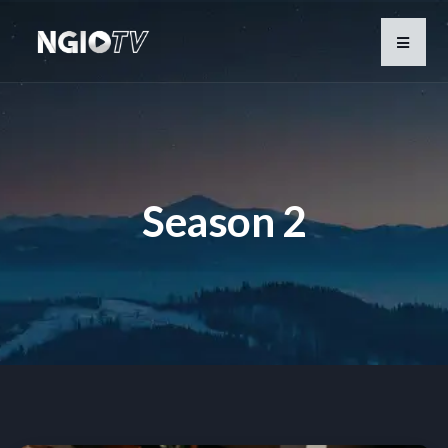
Season 2