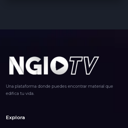
Una plataforma donde puedes encontrar material que
edifica tu vida.
Explora