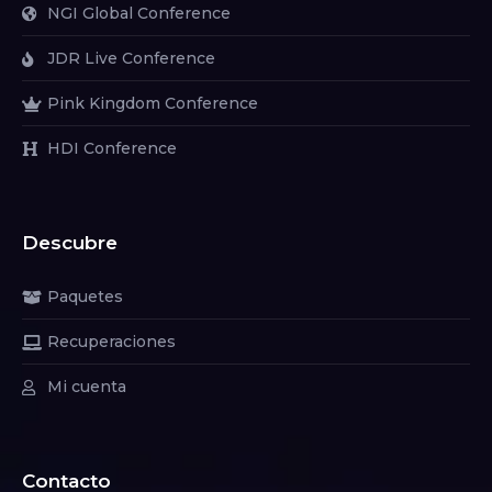
NGI Global Conference
JDR Live Conference
Pink Kingdom Conference
HDI Conference
Descubre
Paquetes
Recuperaciones
Mi cuenta
Contacto