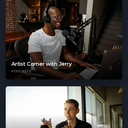
Artist Corner with Jerry
PODCASTS