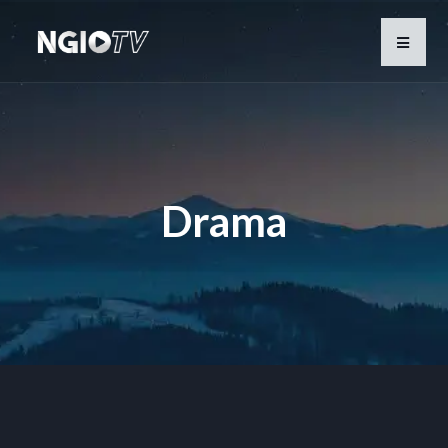
Drama