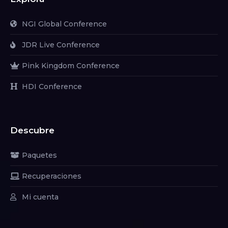
NGI Global Conference
JDR Live Conference
Pink Kingdom Conference
HDI Conference
Descubre
Paquetes
Recuperaciones
Mi cuenta