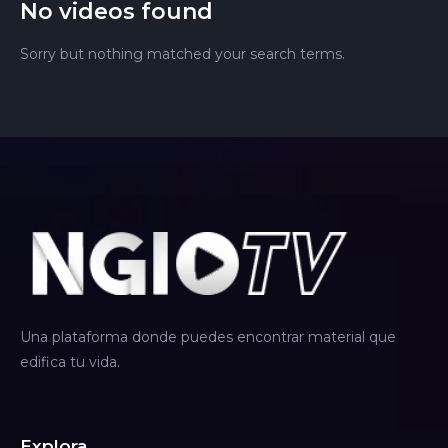
No videos found
Sorry but nothing matched your search terms.
Una plataforma donde puedes encontrar material que
edifica tu vida.
Explora