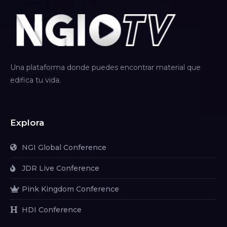
Una plataforma donde puedes encontrar material que
edifica tu vida.
Explora
NGI Global Conference
JDR Live Conference
Pink Kingdom Conference
HDI Conference