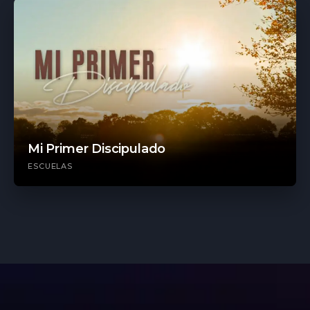
Mi Primer Discipulado
ESCUELAS