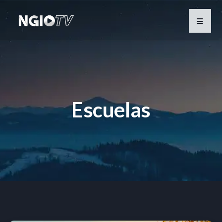
Escuelas