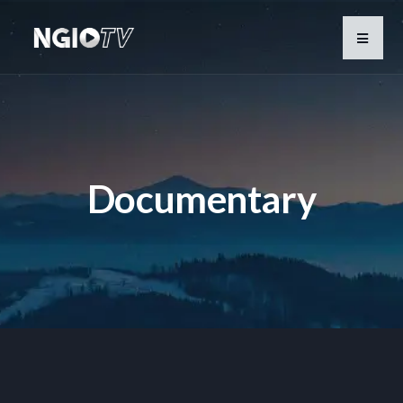
Documentary