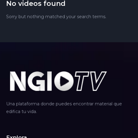
No videos found
Sorry but nothing matched your search terms.
Una plataforma donde puedes encontrar material que
edifica tu vida.
Explora