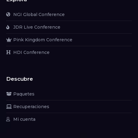
NGI Global Conference
JDR Live Conference
Pink Kingdom Conference
HDI Conference
Descubre
Paquetes
Recuperaciones
Mi cuenta