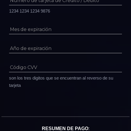
Número de tarjeta de Crédito / Débito
1234 1234 1234 9876
Mes de expiración
Año de expiración
Código CVV
son los tres digitos que se encuentran al reverso de su
tarjeta
RESUMEN DE PAGO
: