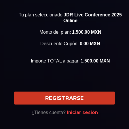
Tu plan seleccionado:
JDR Live Conference 2025
Online
Monto del plan:
1,500.00
MXN
Descuento Cupón:
0.00
MXN
Importe TOTAL a pagar:
1,500.00
MXN
REGISTRARSE
Iniciar sesión
¿Tienes cuenta?