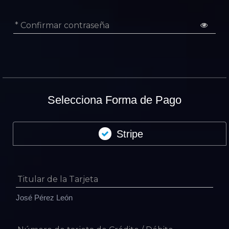
* Confirmar contraseña
Selecciona Forma de Pago
Stripe
Titular de la Tarjeta
José Pérez León