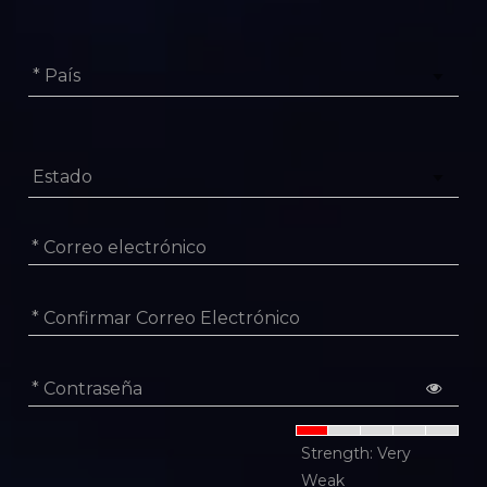
* País
Estado
* Correo electrónico
* Confirmar Correo Electrónico
* Contraseña
Strength: Very
Weak