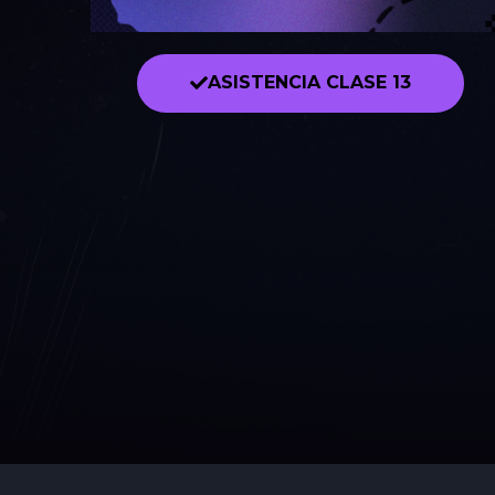
ASISTENCIA CLASE 13