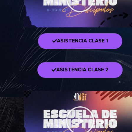
ASISTENCIA CLASE 1
ASISTENCIA CLASE 2