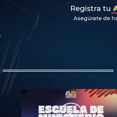
Registra tu
Asegúrate de hab