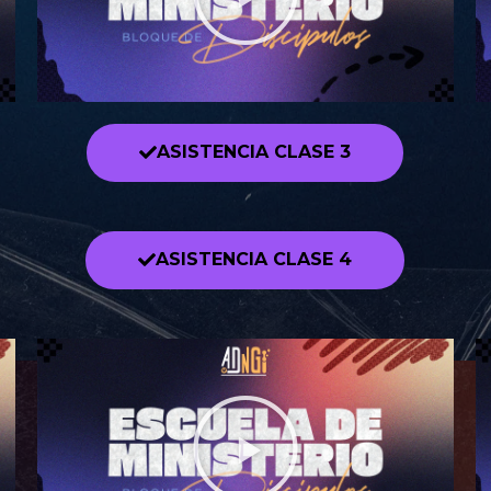
ASISTENCIA CLASE 3
ASISTENCIA CLASE 4