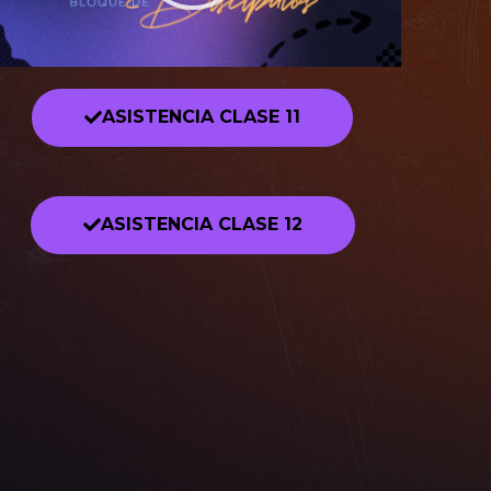
ASISTENCIA CLASE 11
ASISTENCIA CLASE 12