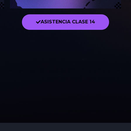
ASISTENCIA CLASE 14