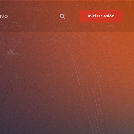
VIVO
Iniciar Sesión