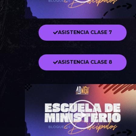
ASISTENCIA CLASE 7
ASISTENCIA CLASE 8