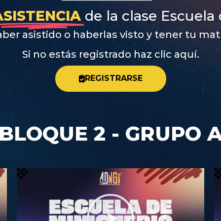
ASISTENCIA
de la clase Escuela 
er asistido o haberlas visto y tener tu mat
Si no estás registrado haz clic aquí.
REGISTRARSE
BLOQUE 2 - GRUPO 