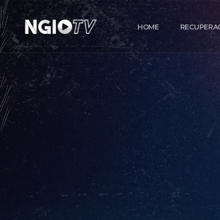
HOME
RECUPERA