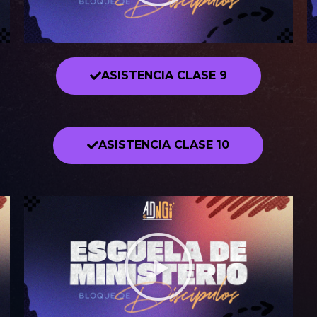
ASISTENCIA CLASE 9
ASISTENCIA CLASE 10