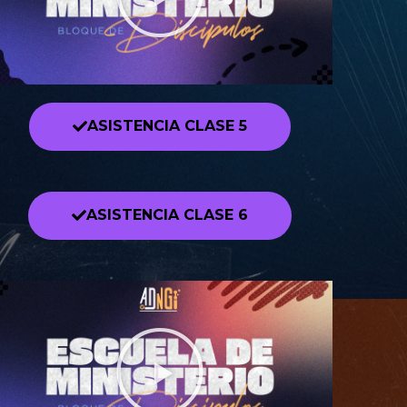
ASISTENCIA CLASE 5
ASISTENCIA CLASE 6