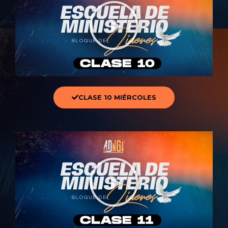
CLASE 10 MIÉRCOLES