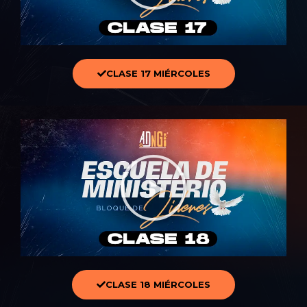
CLASE 17 MIÉRCOLES
CLASE 18 MIÉRCOLES