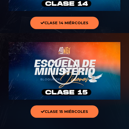
CLASE 14 MIÉRCOLES
CLASE 15 MIÉRCOLES