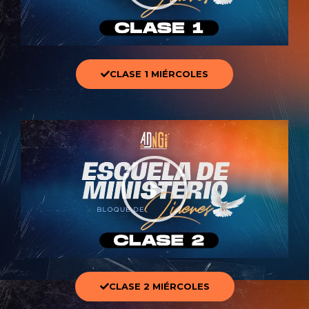
CLASE 1 MIÉRCOLES
CLASE 2 MIÉRCOLES