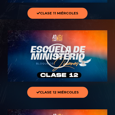
CLASE 11 MIÉRCOLES
CLASE 12 MIÉRCOLES