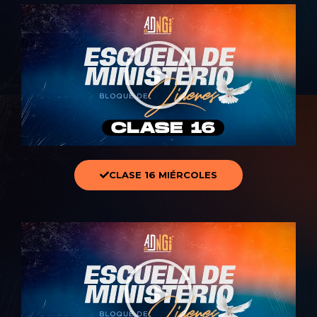
CLASE 16 MIÉRCOLES