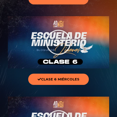
CLASE 6 MIÉRCOLES