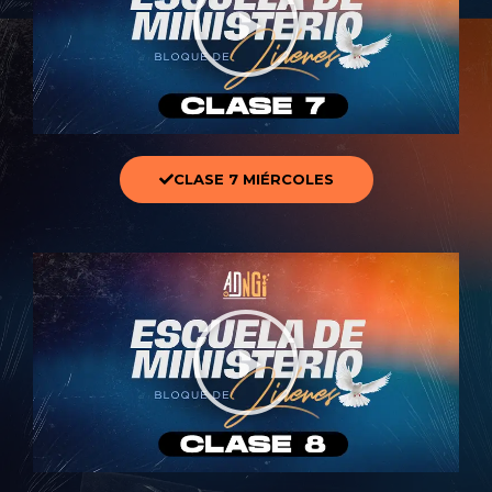
CLASE 7 MIÉRCOLES