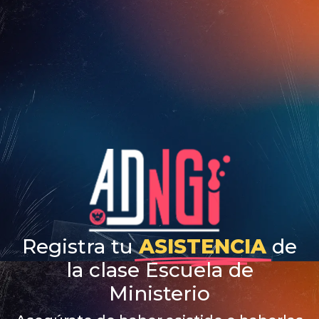
Registra tu
ASISTENCIA
de
la clase Escuela de
Ministerio