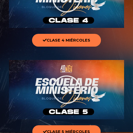
CLASE 4 MIÉRCOLES
CLASE 5 MIÉRCOLES