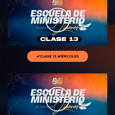
CLASE 13 MIÉRCOLES