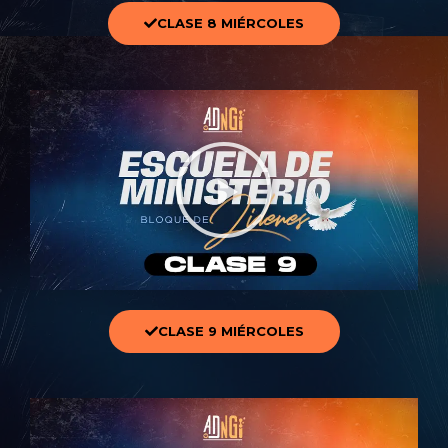
CLASE 8 MIÉRCOLES
CLASE 9 MIÉRCOLES