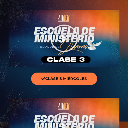
CLASE 3 MIÉRCOLES