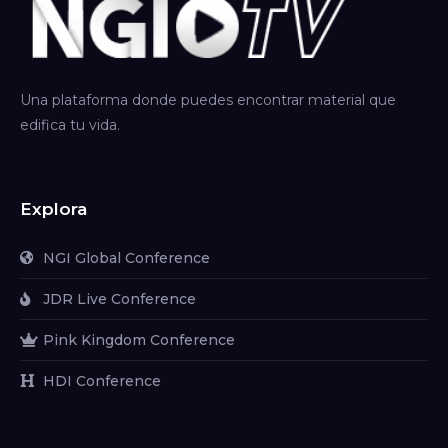
Una plataforma donde puedes encontrar material que
edifica tu vida.
Explora
NGI Global Conference
JDR Live Conference
Pink Kingdom Conference
HDI Conference