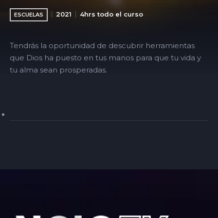
2021
4hrs todo el curso
ESCUELAS
Tendrás la oportunidad de descubrir herramientas
que Dios ha puesto en tus manos para que tu vida y
tu alma sean prosperadas.