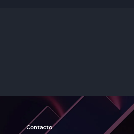
Contacto